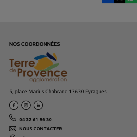
NOS COORDONNÉES
5, place Marius Chabrand 13630 Eyragues
04 32 61 96 30
NOUS CONTACTER