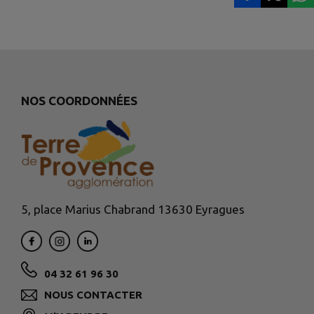
NOS COORDONNÉES
5, place Marius Chabrand 13630 Eyragues
04 32 61 96 30
NOUS CONTACTER