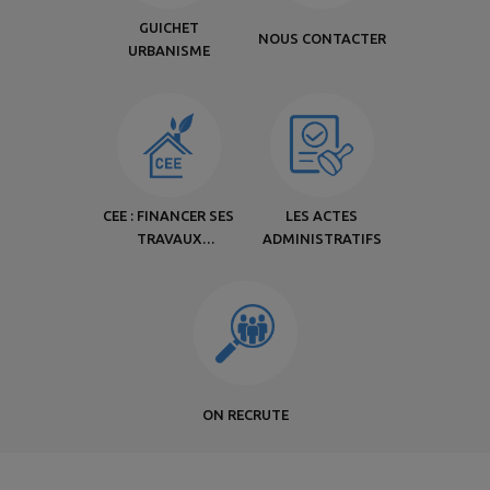
GUICHET
NOUS CONTACTER
URBANISME
CEE : FINANCER SES
LES ACTES
TRAVAUX
ADMINISTRATIFS
D’ÉCONOMIES
D’ÉNERGIE
ON RECRUTE