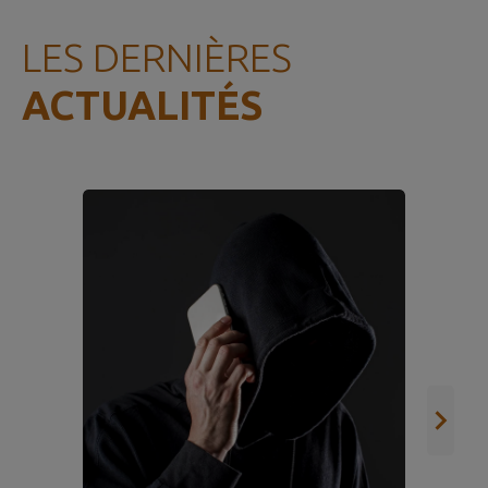
LES DERNIÈRES
ACTUALITÉS