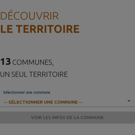
DÉCOUVRIR
LE TERRITOIRE
13
COMMUNES,
UN SEUL TERRITOIRE
Sélectionner une commune
VOIR LES INFOS DE LA COMMUNE