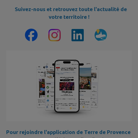
Suivez-nous et retrouvez toute l'actualité de
votre territoire !
Pour rejoindre l'application de Terre de Provence