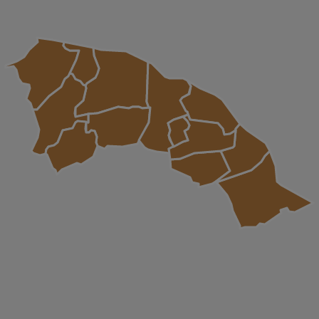
Leaflet