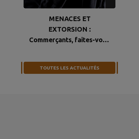
MENACES ET
EXTORSION :
Commerçants, faites-vous
connaitre !
TOUTES LES ACTUALITÉS