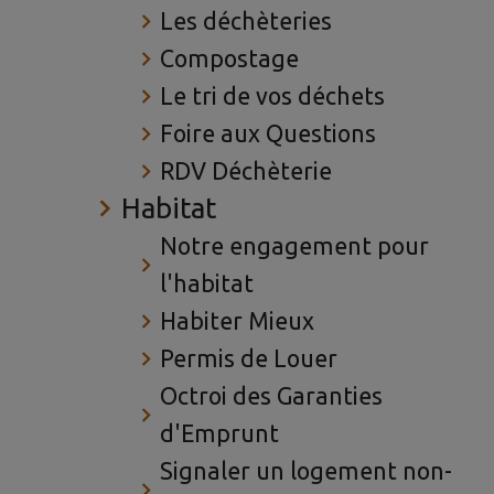
Les déchèteries
Compostage
Le tri de vos déchets
Foire aux Questions
RDV Déchèterie
Habitat
Notre engagement pour
l'habitat
Habiter Mieux
Permis de Louer
Octroi des Garanties
d'Emprunt
Signaler un logement non-