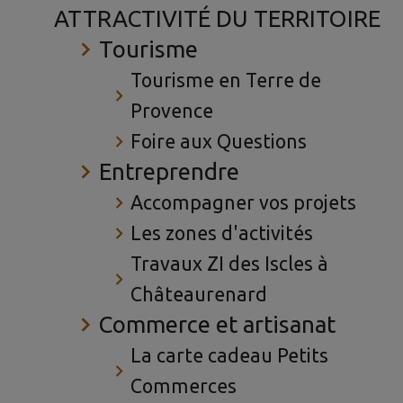
ATTRACTIVITÉ DU TERRITOIRE
Tourisme
Tourisme en Terre de
Provence
Foire aux Questions
Entreprendre
Accompagner vos projets
Les zones d'activités
Travaux ZI des Iscles à
Châteaurenard
Commerce et artisanat
La carte cadeau Petits
Commerces