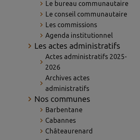
Le bureau communautaire
Le conseil communautaire
Les commissions
Agenda institutionnel
Les actes administratifs
Actes administratifs 2025-
2026
Archives actes
administratifs
Nos communes
Barbentane
Cabannes
Châteaurenard