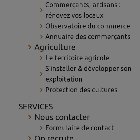
Commerçants, artisans :
rénovez vos locaux
Observatoire du commerce
Annuaire des commerçants
Agriculture
Le territoire agricole
S’installer & développer son
exploitation
Protection des cultures
SERVICES
Nous contacter
Formulaire de contact
On recrute