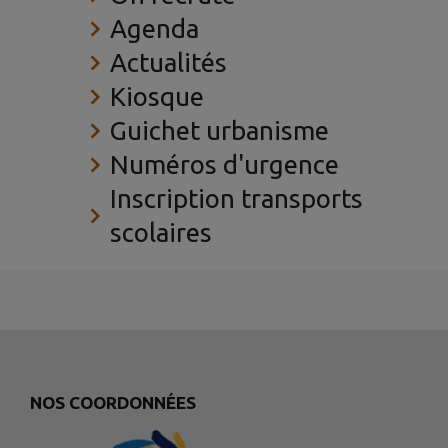
Agenda
Actualités
Kiosque
Guichet urbanisme
Numéros d'urgence
Inscription transports
scolaires
NOS COORDONNÉES