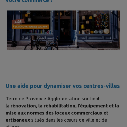
Une aide pour dynamiser vos centres-villes
Terre de Provence Agglomération soutient
la
rénovation, la réhabilitation, l’équipement et la
mise aux normes des locaux commerciaux et
artisanaux
situés dans les cœurs de ville et de
village.