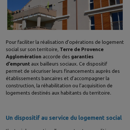
Pour faciliter la réalisation d’opérations de logement
social sur son territoire,
Terre de Provence
Agglomération
accorde des
garanties
d’emprunt
aux bailleurs sociaux. Ce dispositif
permet de sécuriser leurs financements auprès des
établissements bancaires et d’accompagner la
construction, la réhabilitation ou l’acquisition de
logements destinés aux habitants du territoire.
Un dispositif au service du logement social