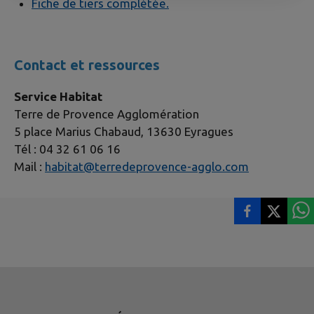
Fiche de tiers complétée.
Contact et ressources
Service Habitat
Terre de Provence Agglomération
5 place Marius Chabaud, 13630 Eyragues
Tél : 04 32 61 06 16
Mail :
habitat@terredeprovence-agglo.com