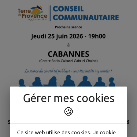
Gérer mes cookies
🍪
Séance du Conseil communautaire - 25 Juin 2026
à Cabannes
Ce site web utilise des cookies. Un cookie