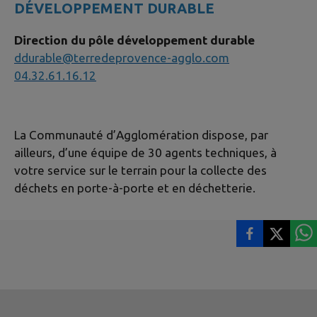
DÉVELOPPEMENT DURABLE
Direction du pôle développement durable
ddurable@terredeprovence-agglo.com
04.32.61.16.12
La Communauté d’Agglomération dispose, par
ailleurs, d’une équipe de 30 agents techniques, à
votre service sur le terrain pour la collecte des
déchets en porte-à-porte et en déchetterie.