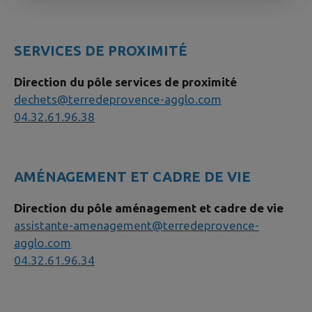
SERVICES DE PROXIMITÉ
Direction du pôle services de proximité
dechets@terredeprovence-agglo.com
04.32.61.96.
38
AMÉNAGEMENT ET CADRE DE VIE
Direction du pôle aménagement et cadre de vie
assistante-amenagement@terredeprovence-
agglo.com
04.32.61.96.34