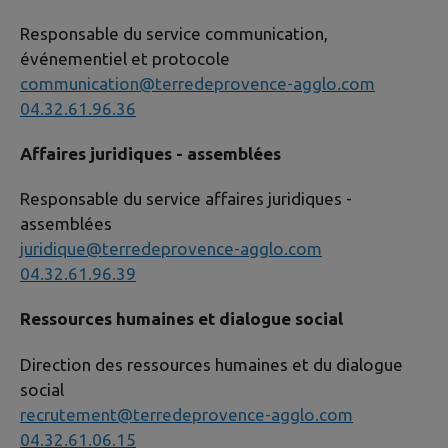
Responsable du service communication,
événementiel et protocole
communication@terredeprovence-agglo.com
04.32.61.96.3
6
Affaires juridiques - assemblées
Responsable du service affaires juridiques -
assemblées
juridique@terredeprovence-agglo.com
04.32.61.96.39
Ressources humaines et dialogue social
Direction des ressources humaines et du dialogue
social
recrutement@terredeprovence-agglo.com
04.32.61.06.15