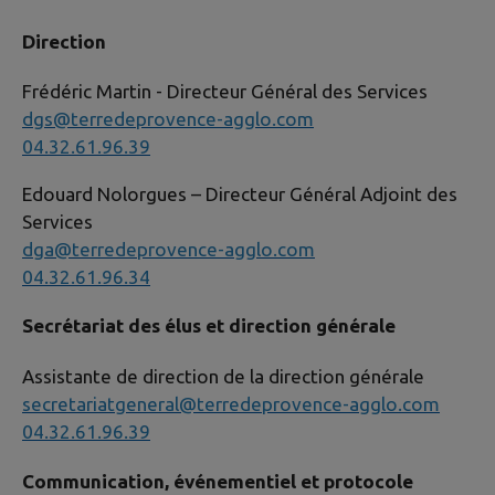
Direction
Frédéric Martin - Directeur Général des Services
dgs@terredeprovence-agglo.com
04.32.61.96.39
Edouard Nolorgues – Directeur Général Adjoint des
Services
dga@terredeprovence-agglo.com
04.32.61.96.34
Secrétariat des élus et direction générale
Assistante de direction de la direction générale
secretariatgeneral@terredeprovence-agglo.com
04.32.61.96.39
Communication, événementiel et protocole