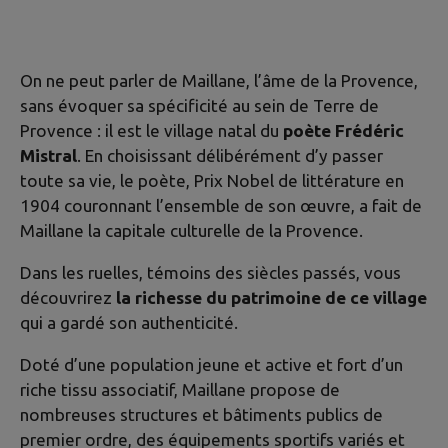
On ne peut parler de Maillane, l’âme de la Provence,
sans évoquer sa spécificité au sein de Terre de
Provence : il est le village natal du
poète Frédéric
Mistral
. En choisissant délibérément d’y passer
toute sa vie, le poète, Prix Nobel de littérature en
1904 couronnant l’ensemble de son œuvre, a fait de
Maillane la capitale culturelle de la Provence.
Dans les ruelles, témoins des siècles passés, vous
découvrirez
la richesse du patrimoine de ce village
qui a gardé son authenticité.
Doté d’une population jeune et active et fort d’un
riche tissu associatif, Maillane propose de
nombreuses structures et bâtiments publics de
premier ordre, des équipements sportifs variés et