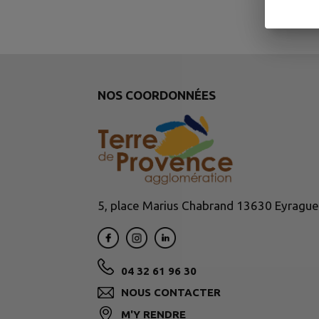
NOS COORDONNÉES
5, place Marius Chabrand 13630 Eyrague
04 32 61 96 30
NOUS CONTACTER
M'Y RENDRE