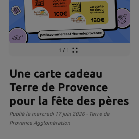
1
/
1
Une carte cadeau
Terre de Provence
pour la fête des pères
Publié le mercredi 17 juin 2026 - Terre de
Provence Agglomération