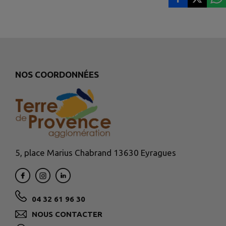
NOS COORDONNÉES
5, place Marius Chabrand 13630 Eyragues
04 32 61 96 30
NOUS CONTACTER